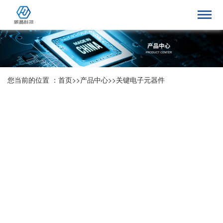
您当前的位置 ：
首页
>>
产品中心
>>
关键电子元器件